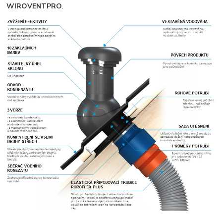
WIROVENTPRO
.