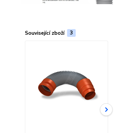
Související zboží
3