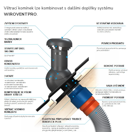
Větrací komínek lze kombinovat s dalšími doplňky systému
WIROVENTPRO
.