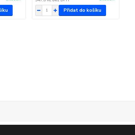
šíku
Přidat do košíku