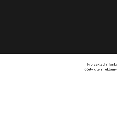
Pro základní funk
účely cílení reklam