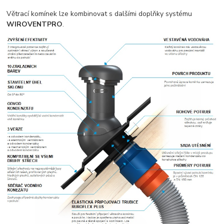
Větrací komínek lze kombinovat s dalšími doplňky systému
WIROVENTPRO
.