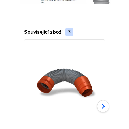
Související zboží
3